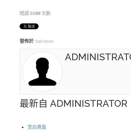
閱讀
5588
次數
發佈於
bat news
ADMINISTRAT
最新自 ADMINISTRATOR
空白頁面