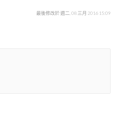
最後修改於 週二, 08 三月 2016 15:09