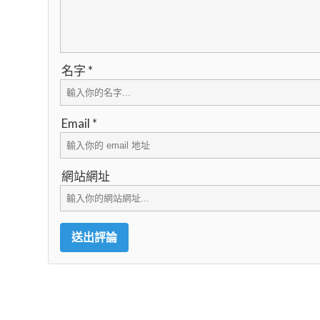
名字 *
Email *
網站網址