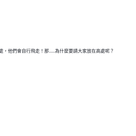
他們會自行飛走！那.....為什麼要請大家放在高處呢？