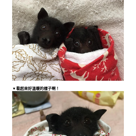
▼看起來好溫暖的樣子啊！