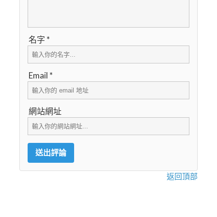
名字 *
Email *
網站網址
返回頂部