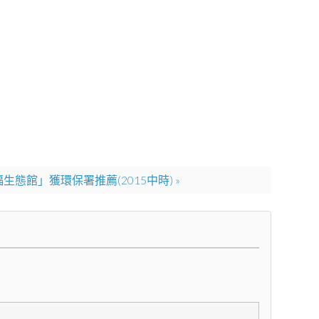
生態館」獲環保署推薦(2015中時) »