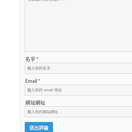
名字 *
Email *
網站網址