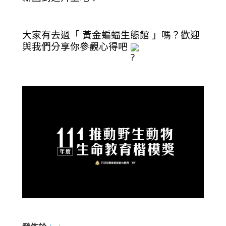
大家有去過「 黃金蝙蝠生態館 」嗎？歡迎
與我們分享你參觀心得吧 