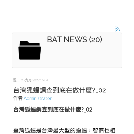
BAT NEWS (20)
週三, 28 九月 2022 16:04
台灣狐蝠調查到底在做什麼?_02
作者
Administrator
台灣狐蝠調查到底在做什麼?_02
臺灣狐蝠是台灣最大型的蝙蝠，智商也相