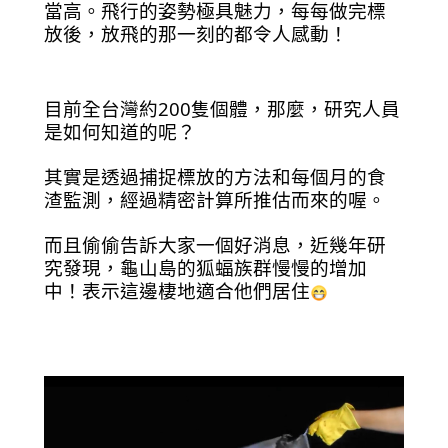
當高。飛行的姿勢極具魅力，每每做完標
放後，放飛的那一刻的都令人感動！
目前全台灣約200隻個體，那麼，研究人員
是如何知道的呢？
其實是透過捕捉標放的方法和每個月的食
渣監測，經過精密計算所推估而來的喔。
而且偷偷告訴大家一個好消息，近幾年研
究發現，龜山島的狐蝠族群慢慢的增加
中！表示這邊棲地適合他們居住